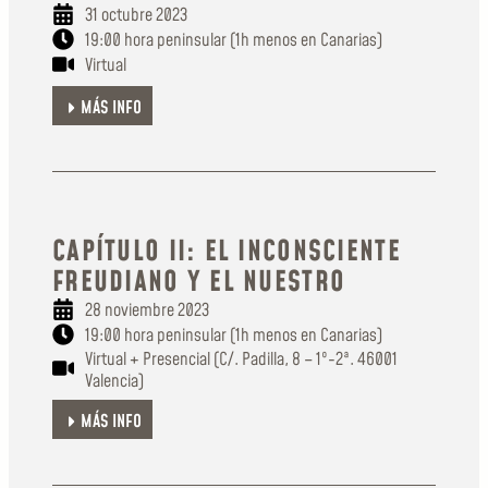
31 octubre 2023
19:00 hora peninsular (1h menos en Canarias)
Virtual
MÁS INFO
CAPÍTULO II: EL INCONSCIENTE
FREUDIANO Y EL NUESTRO
28 noviembre 2023
19:00 hora peninsular (1h menos en Canarias)
Virtual + Presencial (C/. Padilla, 8 – 1º-2ª. 46001
Valencia)
MÁS INFO