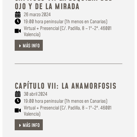
OJO Y DE LA MIRADA
26 marzo 2024
19:00 hora peninsular (1h menos en Canarias)
Virtual + Presencial (C/. Padilla, 8 – 1º-2ª. 46001
Valencia)
MÁS INFO
CAPÍTULO VII: LA ANAMORFOSIS
30 abril 2024
19:00 hora peninsular (1h menos en Canarias)
Virtual + Presencial (C/. Padilla, 8 – 1º-2ª. 46001
Valencia)
MÁS INFO