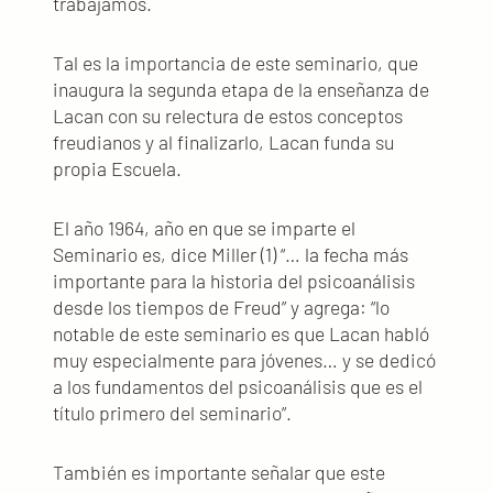
trabajamos.
Tal es la importancia de este seminario, que
inaugura la segunda etapa de la enseñanza de
Lacan con su relectura de estos conceptos
freudianos y al finalizarlo, Lacan funda su
propia Escuela.
El año 1964, año en que se imparte el
Seminario es, dice Miller (1) “… la fecha más
importante para la historia del psicoanálisis
desde los tiempos de Freud” y agrega: “lo
notable de este seminario es que Lacan habló
muy especialmente para jóvenes… y se dedicó
a los fundamentos del psicoanálisis que es el
título primero del seminario”.
También es importante señalar que este