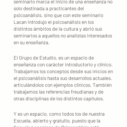
seminario marca el inicio de una enseñanza no
solo destinada a practicantes del
psicoanálisis, sino que con este seminario
Lacan introdujo el psicoanálisis en los
distintos ámbitos de la cultura y abrió sus
seminarios a aquellos no analistas interesados
en su enseñanza.
El Grupo de Estudio, es un espacio de
enseñanza con carácter introductorio y clínico.
Trabajamos los conceptos desde sus inicios en
el psicoanálisis hasta sus desarrollos actuales,
articulándolos con ejemplos clínicos. También
trabajamos las referencias freudianas y de
otras disciplinas de los distintos capítulos.
Y es un espacio, como todos los de nuestra
Escuela, abierto y gratuito, puesto que la