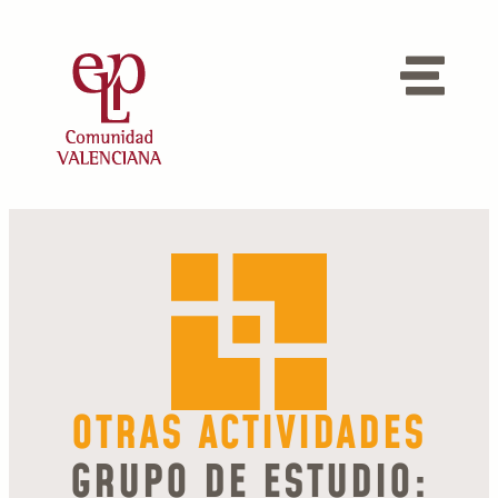
OTRAS ACTIVIDADES
GRUPO DE ESTUDIO: