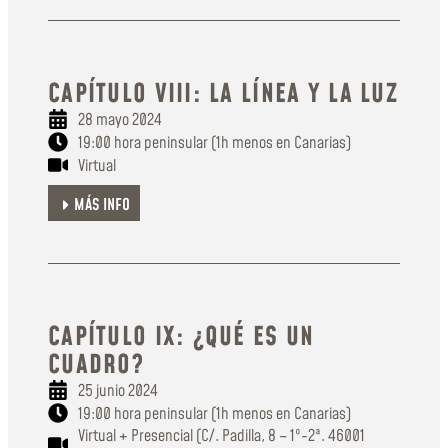
CAPÍTULO VIII: LA LÍNEA Y LA LUZ
28 mayo 2024
19:00 hora peninsular (1h menos en Canarias)
Virtual
MÁS INFO
CAPÍTULO IX: ¿QUÉ ES UN
CUADRO?
25 junio 2024
19:00 hora peninsular (1h menos en Canarias)
Virtual + Presencial (C/. Padilla, 8 – 1º-2ª. 46001