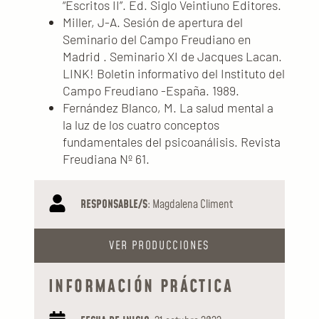
“Escritos II”. Ed. Siglo Veintiuno Editores.
Miller, J-A. Sesión de apertura del
Seminario del Campo Freudiano en
Madrid . Seminario XI de Jacques Lacan.
LINK! Boletin informativo del Instituto del
Campo Freudiano -España. 1989.
Fernández Blanco, M. La salud mental a
la luz de los cuatro conceptos
fundamentales del psicoanálisis. Revista
Freudiana Nº 61.
RESPONSABLE/S
: Magdalena Climent
VER PRODUCCIONES
INFORMACIÓN PRÁCTICA