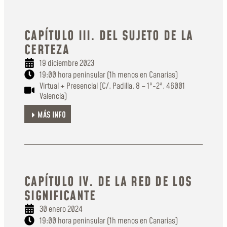
CAPÍTULO III. DEL SUJETO DE LA
CERTEZA
19 diciembre 2023
19:00 hora peninsular (1h menos en Canarias)
Virtual + Presencial (C/. Padilla, 8 – 1º-2ª. 46001
Valencia)
MÁS INFO
CAPÍTULO IV. DE LA RED DE LOS
SIGNIFICANTE
30 enero 2024
19:00 hora peninsular (1h menos en Canarias)