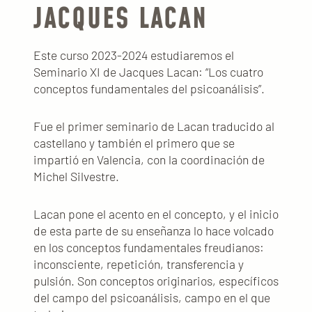
JACQUES LACAN
Este curso 2023-2024 estudiaremos el
Seminario XI de Jacques Lacan: “Los cuatro
conceptos fundamentales del psicoanálisis”.
Fue el primer seminario de Lacan traducido al
castellano y también el primero que se
impartió en Valencia, con la coordinación de
Michel Silvestre.
Lacan pone el acento en el concepto, y el inicio
de esta parte de su enseñanza lo hace volcado
en los conceptos fundamentales freudianos:
inconsciente, repetición, transferencia y
pulsión. Son conceptos originarios, específicos
del campo del psicoanálisis, campo en el que