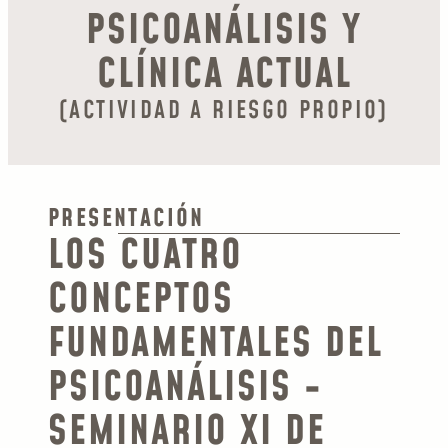
PSICOANÁLISIS Y
CLÍNICA ACTUAL
(ACTIVIDAD A RIESGO PROPIO)
PRESENTACIÓN
LOS CUATRO
CONCEPTOS
FUNDAMENTALES DEL
PSICOANÁLISIS -
SEMINARIO XI DE