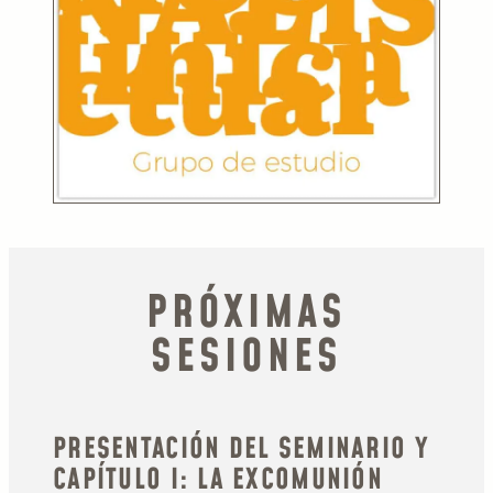
PRÓXIMAS
SESIONES
PRESENTACIÓN DEL SEMINARIO Y
CAPÍTULO I: LA EXCOMUNIÓN