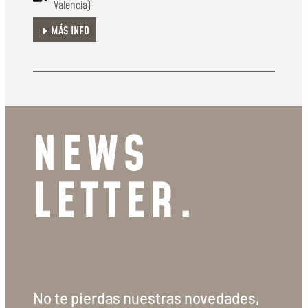
Valencia)
MÁS INFO
NEWS
LETTER.
No te pierdas nuestras novedades,