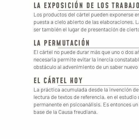
LA EXPOSICIÓN DE LOS TRABAJ
Los productos del cártel pueden exponerse en 
puesta a cielo abierto de las elaboraciones.
ser también el lugar de presentación de ciert
LA PERMUTACIÓN
El cártel no puede durar más que uno o dos añ
necesaria permite evitar la inercia constatab
obstáculo al advenimiento de un saber nuevo p
EL CÁRTEL HOY
La práctica acumulada desde la invención de 
lectura de textos de referencia, en el estudi
permanente en psicoanálisis. Es entonces un 
base de la Causa freudiana.