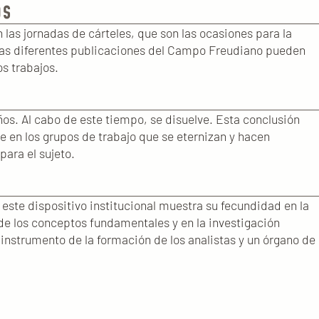
OS
las jornadas de cárteles, que son las ocasiones para la
 Las diferentes publicaciones del Campo Freudiano pueden
os trabajos.
os. Al cabo de este tiempo, se disuelve. Esta conclusión
le en los grupos de trabajo que se eternizan y hacen
ara el sujeto.
este dispositivo institucional muestra su fecundidad en la
o de los conceptos fundamentales y en la investigación
instrumento de la formación de los analistas y un órgano de