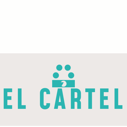
EL CÁRTEL