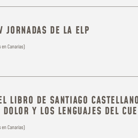
V JORNADAS DE LA ELP
 en Canarias)
L LIBRO DE SANTIAGO CASTELLANO
L DOLOR Y LOS LENGUAJES DEL CU
 en Canarias)