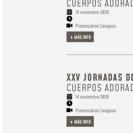
CUERPOS ADORA
15 noviembre 2026
Presencial en Zaragoza
MÁS INFO
XXV JORNADAS DE
CUERPOS ADORA
14 noviembre 2026
Presencial en Zaragoza
MÁS INFO