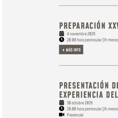
PREPARACIÓN XX
4 noviembre 2026
20:00 hora peninsular (1h menos
MÁS INFO
PRESENTACIÓN DE
EXPERIENCIA DE
30 octubre 2026
20:00 hora peninsular (1h menos
Presencial