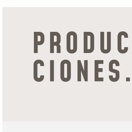
PRODUC
CIONES