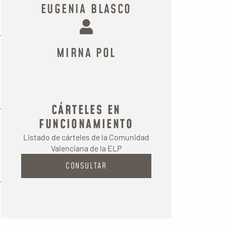
EUGENIA BLASCO
MIRNA POL
CÁRTELES EN
FUNCIONAMIENTO
Listado de cárteles de la Comunidad
Valenciana de la ELP
CONSULTAR