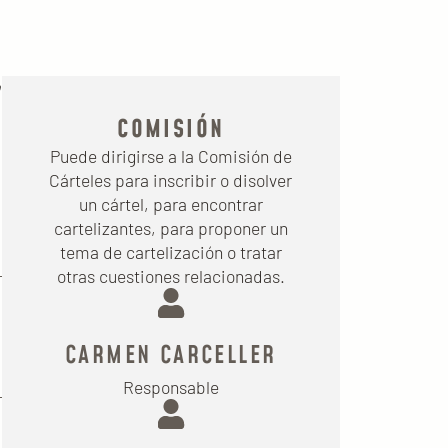
o
COMISIÓN
Puede dirigirse a la Comisión de
Cárteles para inscribir o disolver
un cártel, para encontrar
cartelizantes, para proponer un
tema de cartelización o tratar
otras cuestiones relacionadas.
CARMEN CARCELLER
Responsable