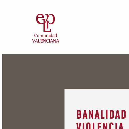
BANALIDAD
VIOLENCIA.