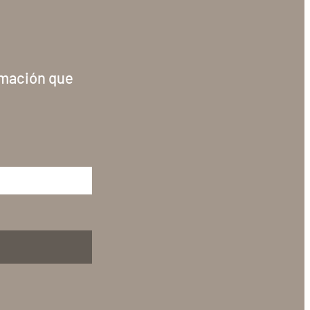
rmación que