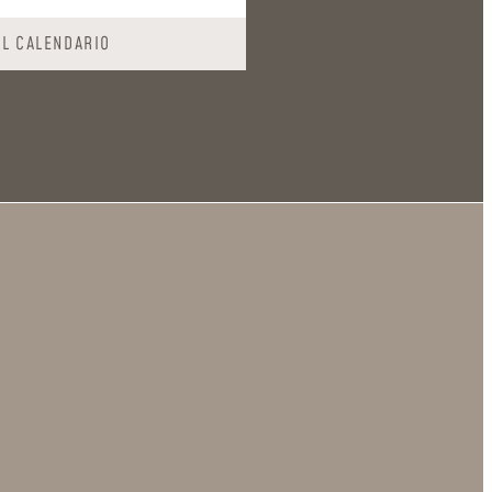
AL CALENDARIO