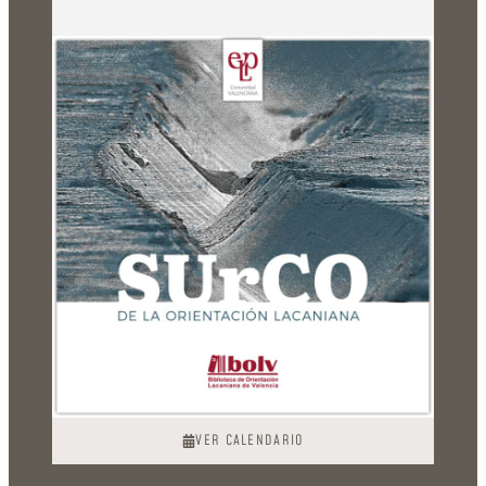
VER CALENDARIO