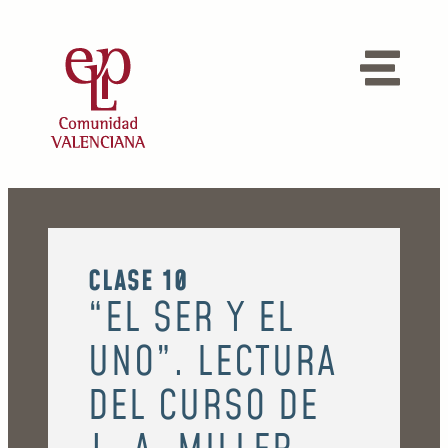
CLASE 10
“EL SER Y EL
UNO”. LECTURA
DEL CURSO DE