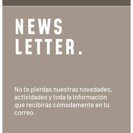
NEWS
LETTER.
No te pierdas nuestras novedades,
actividades y toda la información
que recibirás cómodamente en tu
correo.