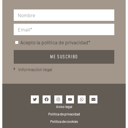
Acepto la
política de privacidad*
ME SUSCRIBO
Información legal
Aviso legal
Política de privacidad
Política de cookies