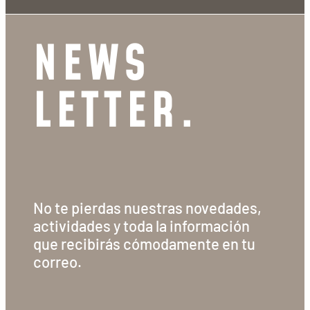
NEWS
LETTER.
No te pierdas nuestras novedades,
actividades y toda la información
que recibirás cómodamente en tu
correo.