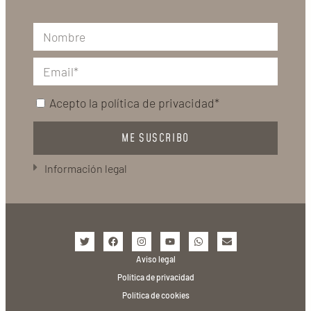
Acepto la
política de privacidad*
ME SUSCRIBO
Información legal
Aviso legal
Política de privacidad
Política de cookies