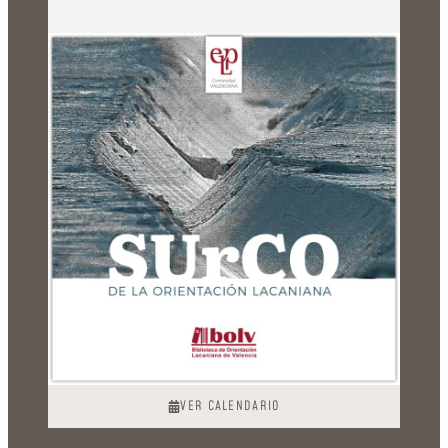
VER CALENDARIO