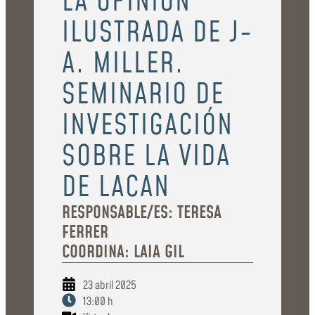
LA OPINIÓN
ILUSTRADA DE J-
A. MILLER.
SEMINARIO DE
INVESTIGACIÓN
SOBRE LA VIDA
DE LACAN
RESPONSABLE/ES: TERESA
FERRER
COORDINA: LAIA GIL
23 abril 2025
13:00 h