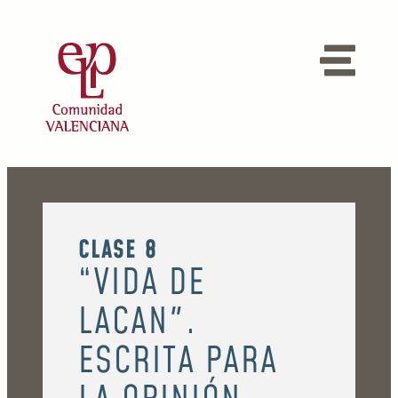
CLASE 8
“VIDA DE
LACAN".
ESCRITA PARA