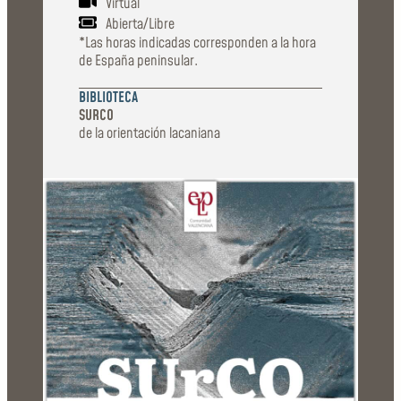
Virtual
Abierta/Libre
*Las horas indicadas corresponden a la hora
de España peninsular.
BIBLIOTECA
SURCO
de la orientación lacaniana