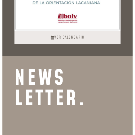
VER CALENDARIO
NEWS
LETTER.