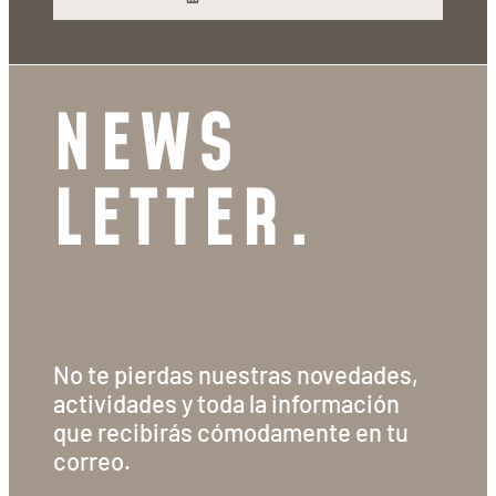
NEWS
LETTER.
No te pierdas nuestras novedades,
actividades y toda la información
que recibirás cómodamente en tu
correo.