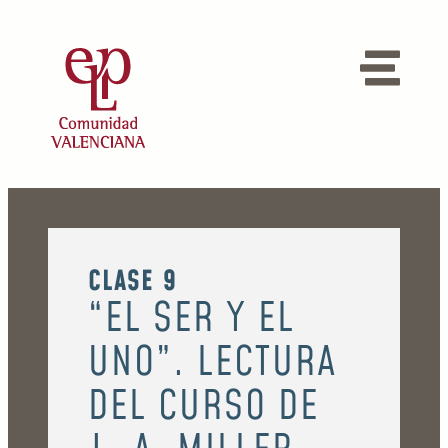
CLASE 9
“EL SER Y EL
UNO”. LECTURA
DEL CURSO DE