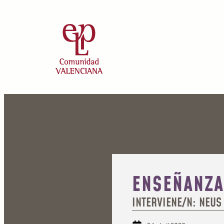
ENSEÑANZA
INTERVIENE/N: NEUS