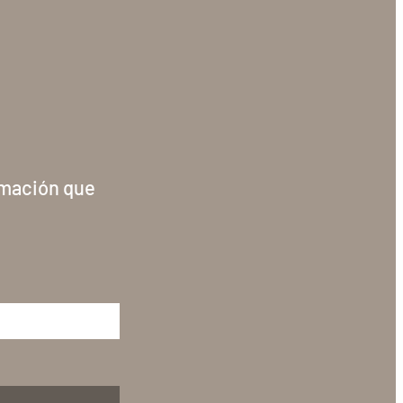
rmación que