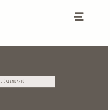
AL CALENDARIO