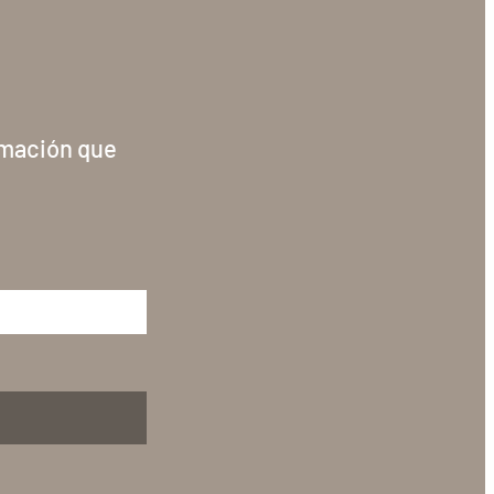
rmación que