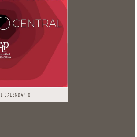
AL CALENDARIO