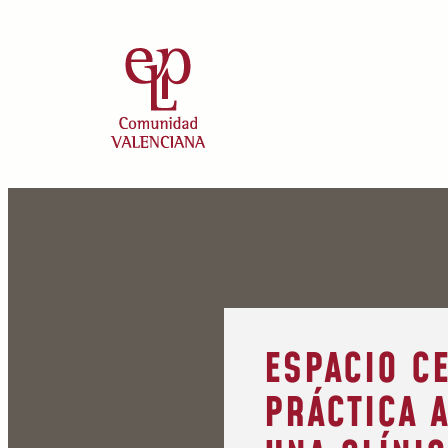
ESPACIO CE
PRÁCTICA A