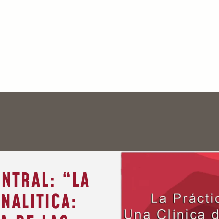
NTRAL: “LA
NALITICA: