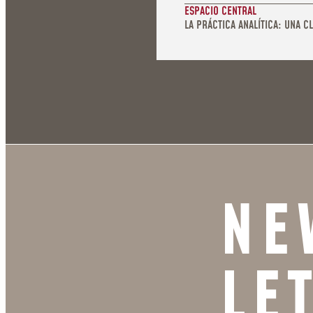
ESPACIO CENTRAL
LA PRÁCTICA ANALÍTICA: UNA CL
NE
LE