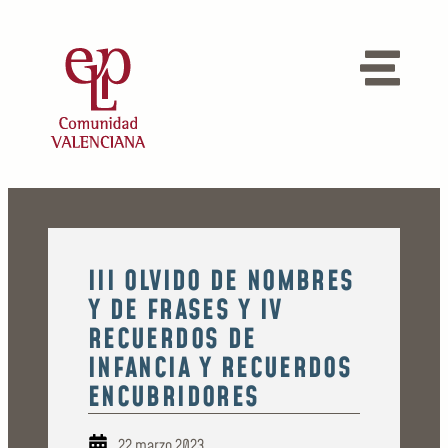
III OLVIDO DE NOMBRES
Y DE FRASES Y IV
RECUERDOS DE
INFANCIA Y RECUERDOS
ENCUBRIDORES
22 marzo 2023