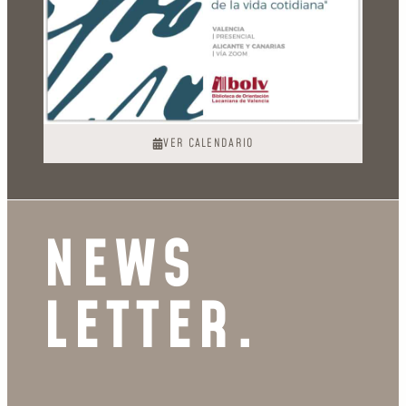
VER CALENDARIO
NEWS
LETTER.