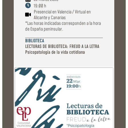
19:00 h
Presencial en Valencia / Virtual en
Alicante y Canarias
*Las horas indicadas corresponden a la hora
de España peninsular.
BIBLIOTECA
LECTURAS DE BIBLIOTECA: FREUD A LA LETRA
Psicopatología de la vida cotidiana