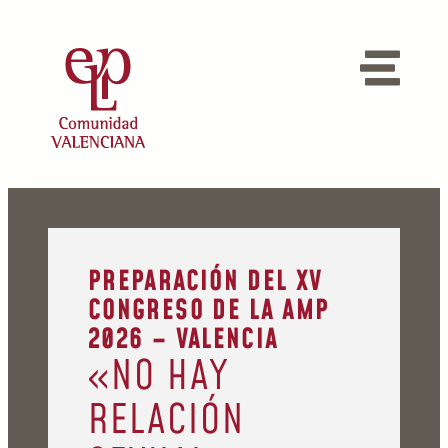
PREPARACIÓN DEL XV
CONGRESO DE LA AMP
2026 – VALENCIA
«NO HAY
RELACIÓN