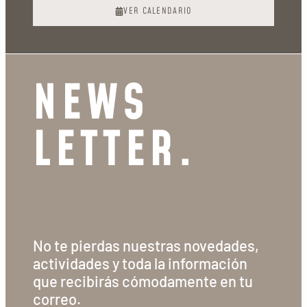
VER CALENDARIO
NEWS
LETTER.
No te pierdas nuestras novedades,
actividades y toda la información
que recibirás cómodamente en tu
correo.