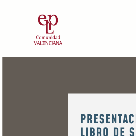
PRESENTAC
LIBRO DE 