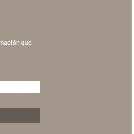
rmación que