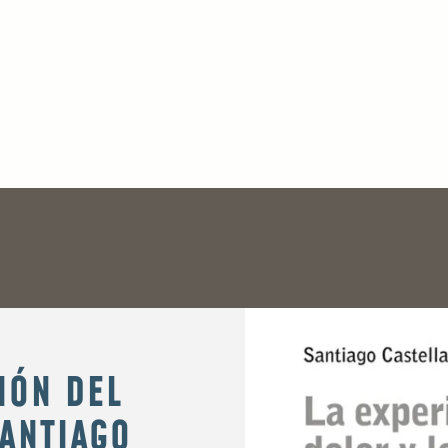
IÓN DEL
SANTIAGO