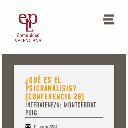
¿QUÉ ES EL
PSICOANÁLISIS?
(CONFERENCIA 28)
INTERVIENE/N: MONTSERRAT
PUIG
11 marzo 2024