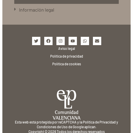
Información legal
Aviso legal
Política de privacidad
Política de cookies
Esta web está protegida por reCAPTCHA y la
Política de Privacidad
y
Condiciones de Uso
de Google aplican.
Copyright © 2026 Todos los derechos reservados