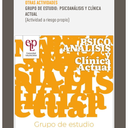
OTRAS ACTIVIDADES
GRUPO DE ESTUDIO: PSICOANÁLISIS Y CLÍNICA
ACTUAL
(Actividad a riesgo propio)