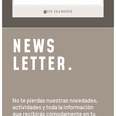
VER CALENDARIO
NEWS
LETTER.
No te pierdas nuestras novedades,
actividades y toda la información
que recibirás cómodamente en tu