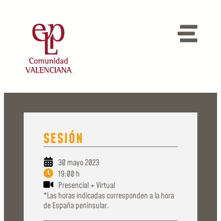
SESIÓN
30 mayo 2023
19:00 h
Presencial + Virtual
*Las horas indicadas corresponden a la hora
de España peninsular.