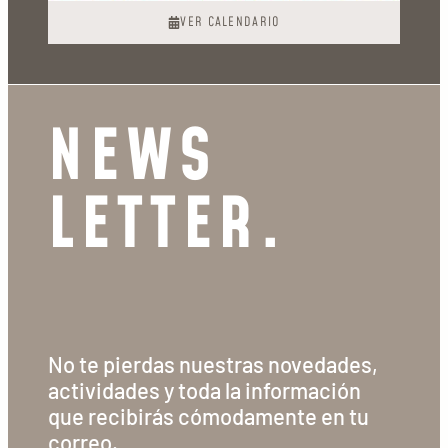
VER CALENDARIO
NEWS
LETTER.
No te pierdas nuestras novedades,
actividades y toda la información
que recibirás cómodamente en tu
correo.