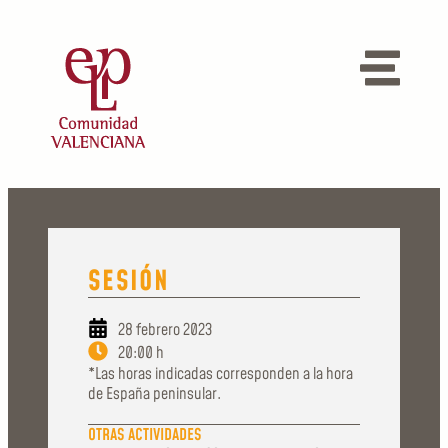
SESIÓN
28 febrero 2023
20:00 h
*Las horas indicadas corresponden a la hora
de España peninsular.
OTRAS ACTIVIDADES