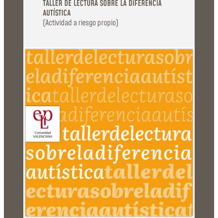
TALLER DE LECTURA SOBRE LA DIFERENCIA
AUTÍSTICA
(Actividad a riesgo propio)