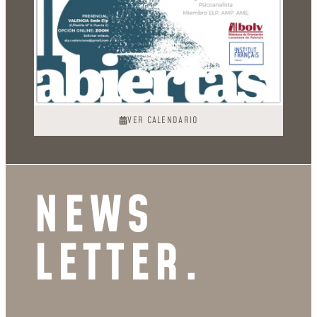
VER CALENDARIO
NEWS
LETTER.