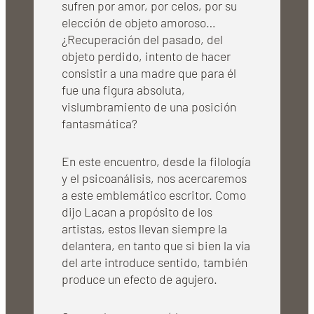
sufren por amor, por celos, por su
elección de objeto amoroso…
¿Recuperación del pasado, del
objeto perdido, intento de hacer
consistir a una madre que para él
fue una figura absoluta,
vislumbramiento de una posición
fantasmática?
En este encuentro, desde la filología
y el psicoanálisis, nos acercaremos
a este emblemático escritor. Como
dijo Lacan a propósito de los
artistas, estos llevan siempre la
delantera, en tanto que si bien la vía
del arte introduce sentido, también
produce un efecto de agujero.