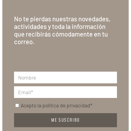
No te pierdas nuestras novedades,
actividades y toda la información
que recibirás cómodamente en tu
correo.
Acepto la
política de privacidad*
ME SUSCRIBO