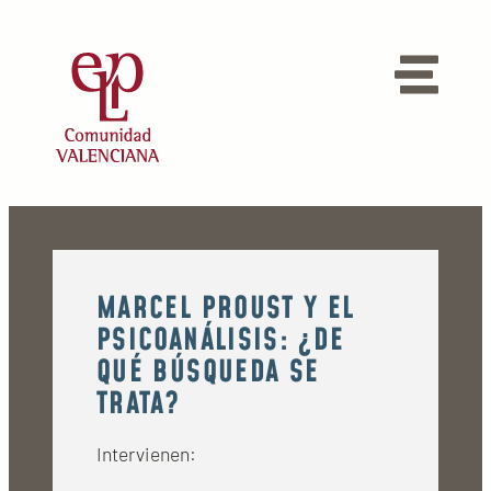
MARCEL PROUST Y EL
PSICOANÁLISIS: ¿DE
QUÉ BÚSQUEDA SE
TRATA?
Intervienen: