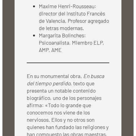
Maxime Henri-Rousseau:
director del Instituto Francés
de Valencia, Profesor agregado
de letras modernas.
Margarita Bolinches:
Psicoanalista, Miembro ELP,
AMP, AME
En su monumental obra,
En busca
del tiempo perdido
, texto que
presenta un notable contenido
biográfico, uno de los personajes
afirma: «Todo lo grande que
conocemos nos viene de los
nerviosos. Ellos y no otros son
quienes han fundado las religiones y
han compuesto las obras maestras.