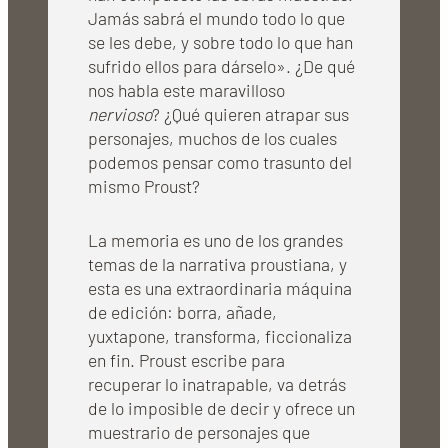
Jamás sabrá el mundo todo lo que
se les debe, y sobre todo lo que han
sufrido ellos para dárselo». ¿De qué
nos habla este maravilloso
nervioso
? ¿Qué quieren atrapar sus
personajes, muchos de los cuales
podemos pensar como trasunto del
mismo Proust?
La memoria es uno de los grandes
temas de la narrativa proustiana, y
esta es una extraordinaria máquina
de edición: borra, añade,
yuxtapone, transforma, ficcionaliza
en fin. Proust escribe para
recuperar lo inatrapable, va detrás
de lo imposible de decir y ofrece un
muestrario de personajes que