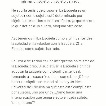
misma, un sujeto, un sujeto barrado.
He aquí la tesis que propone: La Escuela es un
sujeto. Y como sujeto está determinado por
significantes de los cuales es efecto, ya que es esto
lo que define a un sujeto, ninguna otra cosa.
Así, tenemos: 1) La Escuela como significante ideal,
la soledad en la relación con la Escuela, 2) la
Escuela como sujeto barrado.
La Teoría de Torino es una interpretación misma de
la Escuela, creo. Si subjetivar la Escuela significa
adoptar la Escuela como significante ideal,
tomando a la causa freudiana como Uno ¿Cómo
hacer un significante ideal si no hay un ideal
universal de Escuela, ya que esta está compuesta
por sujetos, uno por uno? ¿Cómo hacer una
interpretación que tenga efecto en cada sujeto,
“uno por uno”?