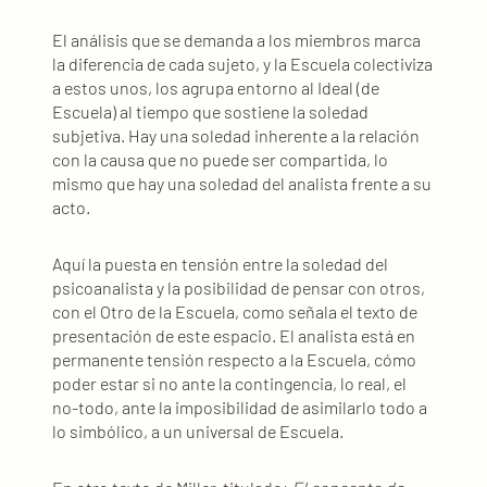
El análisis que se demanda a los miembros marca
la diferencia de cada sujeto, y la Escuela colectiviza
a estos unos, los agrupa entorno al Ideal (de
Escuela) al tiempo que sostiene la soledad
subjetiva. Hay una soledad inherente a la relación
con la causa que no puede ser compartida, lo
mismo que hay una soledad del analista frente a su
acto.
Aquí la puesta en tensión entre la soledad del
psicoanalista y la posibilidad de pensar con otros,
con el Otro de la Escuela, como señala el texto de
presentación de este espacio. El analista está en
permanente tensión respecto a la Escuela, cómo
poder estar si no ante la contingencia, lo real, el
no-todo, ante la imposibilidad de asimilarlo todo a
lo simbólico, a un universal de Escuela.