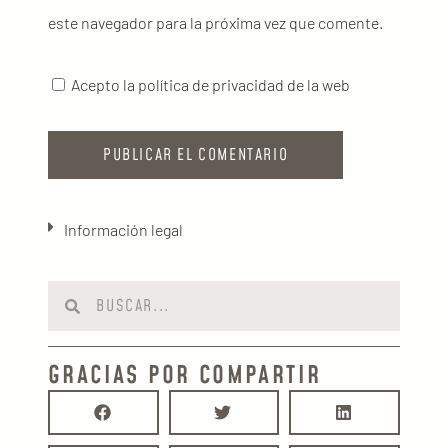
este navegador para la próxima vez que comente.
Acepto la política de privacidad de la web
Información legal
GRACIAS POR COMPARTIR