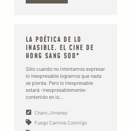
LA POÉTICA DE LO
INASIBLE. EL CINE DE
HONG SANG SOO*
Sólo cuando no intentamos expresar
lo inexpresable logramos que nada
se pierda. Pero lo inexpresable
estará -inexpresablemente-
contenido en lo...
Charo Jiménez
Fuego Camina Conmigo