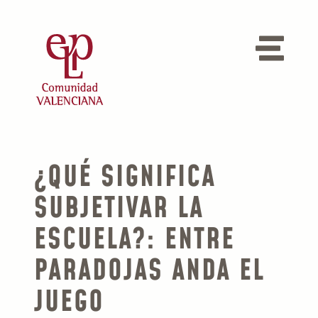
¿QUÉ SIGNIFICA
SUBJETIVAR LA
ESCUELA?: ENTRE
PARADOJAS ANDA EL
JUEGO