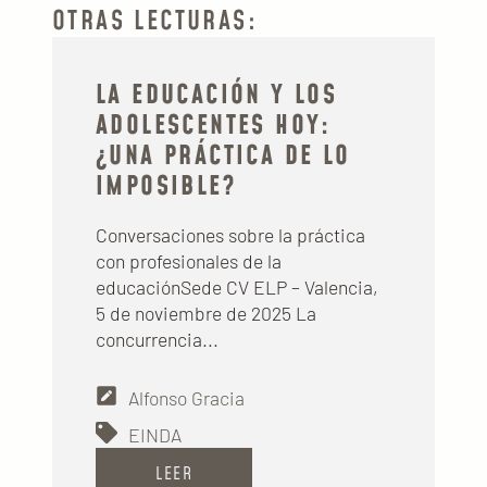
OTRAS LECTURAS:
LA EDUCACIÓN Y LOS
ADOLESCENTES HOY:
¿UNA PRÁCTICA DE LO
IMPOSIBLE?
Conversaciones sobre la práctica
con profesionales de la
educaciónSede CV ELP – Valencia,
5 de noviembre de 2025 La
concurrencia...
Alfonso Gracia
EINDA
LEER