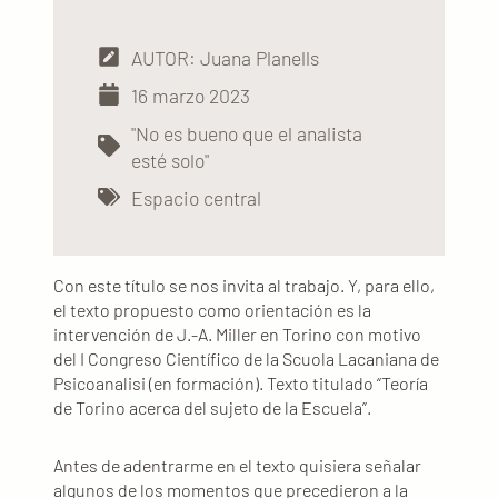
AUTOR: Juana Planells
16 marzo 2023
"No es bueno que el analista
esté solo"
Espacio central
Con este título se nos invita al trabajo. Y, para ello,
el texto propuesto como orientación es la
intervención de J.-A. Miller en Torino con motivo
del I Congreso Científico de la Scuola Lacaniana de
Psicoanalisi (en formación). Texto titulado “Teoría
de Torino acerca del sujeto de la Escuela”.
Antes de adentrarme en el texto quisiera señalar
algunos de los momentos que precedieron a la