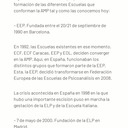
formación de las diferentes Escuelas que
conforman la AMP tal y como las conocemos hoy:
– EEP. Fundada entre el 20/21 de septiembre de
1990 en Barcelona.
En 1992, las Escuelas existentes en ese momento,
ECF, ECF Caracas, EEP y EOL, deciden converger
en la AMP. Aquí, en España, funcionaban los
distintos grupos que formaron parte de la EEP.
Esta, la EEP, decidió transformarse en Federación
Europea de las Escuelas de Psicoanálisis en 2008.
La crisis acontecida en España en 1998 en la que
hubo una importante escisión puso en marcha la
gestación de la ELP y de la Escuela Italiana.
– 7 de mayo de 2000. Fundación de la ELP en
Madrid.