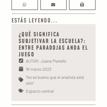
ESTÁS LEYENDO...
¿QUÉ SIGNIFICA
SUBJETIVAR LA ESCUELA?:
ENTRE PARADOJAS ANDA EL
JUEGO
AUTOR: Juana Planells
16 marzo 2023
"No es bueno que el analista esté
solo"
Espacio central