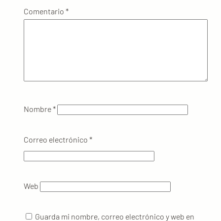
Comentario
*
Nombre
*
Correo electrónico
*
Web
Guarda mi nombre, correo electrónico y web en