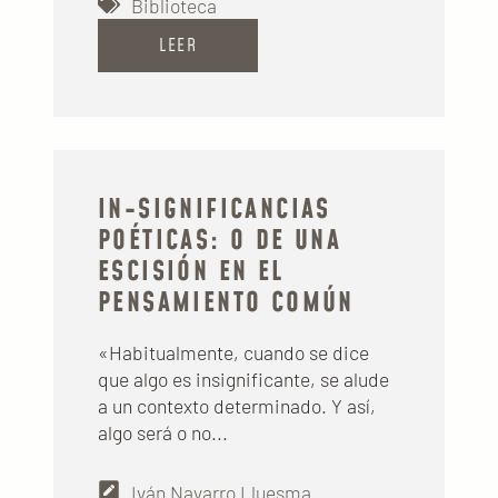
Biblioteca
LEER
IN-SIGNIFICANCIAS
POÉTICAS: O DE UNA
ESCISIÓN EN EL
PENSAMIENTO COMÚN
«Habitualmente, cuando se dice
que algo es insignificante, se alude
a un contexto determinado. Y así,
algo será o no...
Iván Navarro Lluesma