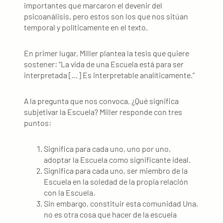
importantes que marcaron el devenir del
psicoanálisis, pero estos son los que nos sitúan
temporal y políticamente en el texto.
En primer lugar, Miller plantea la tesis que quiere
sostener: “La vida de una Escuela está para ser
interpretada […] Es interpretable analíticamente.”
A la pregunta que nos convoca, ¿Qué significa
subjetivar la Escuela? Miller responde con tres
puntos:
Significa para cada uno, uno por uno,
adoptar la Escuela como significante ideal.
Significa para cada uno, ser miembro de la
Escuela en la soledad de la propia relación
con la Escuela.
Sin embargo, constituir esta comunidad Una,
no es otra cosa que hacer de la escuela