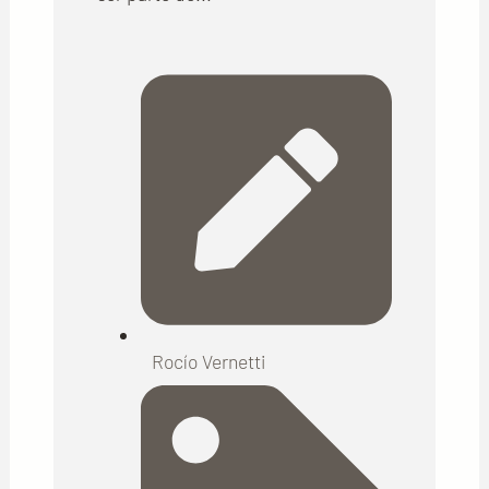
Rocío Vernetti