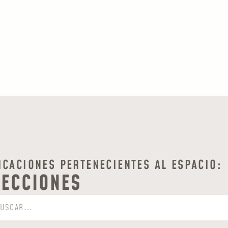
ICACIONES PERTENECIENTES AL ESPACIO:
LECCIONES