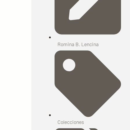
Romina B. Lencina
Colecciones