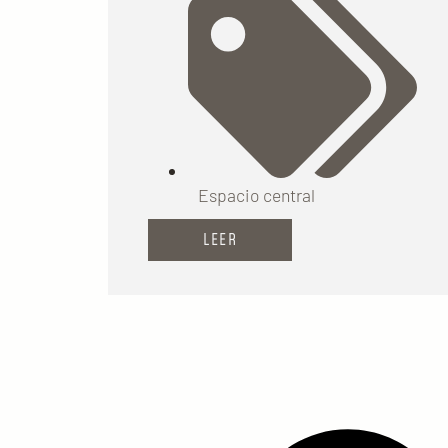
Espacio central
LEER