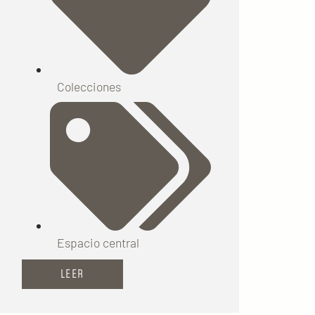
Colecciones
Espacio central
LEER