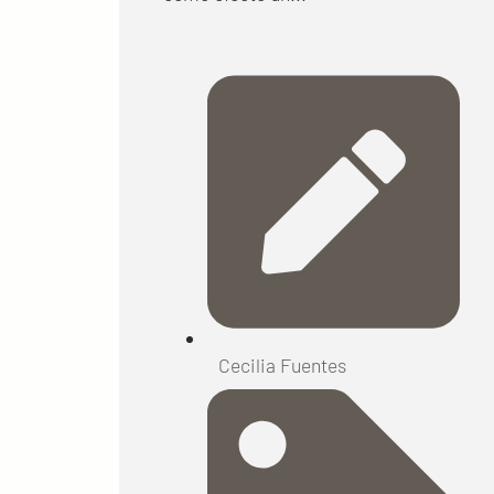
Cecilia Fuentes