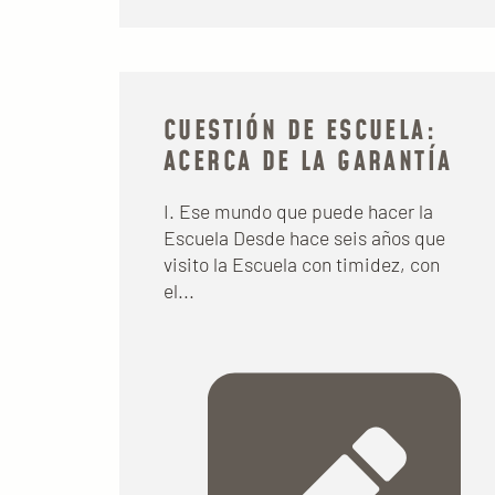
CUESTIÓN DE ESCUELA:
ACERCA DE LA GARANTÍA
I. Ese mundo que puede hacer la
Escuela Desde hace seis años que
visito la Escuela con timidez, con
el...