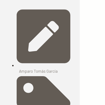
Amparo Tomás García