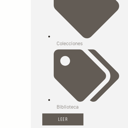
Colecciones
Biblioteca
LEER