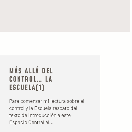
MÁS ALLÁ DEL
CONTROL… LA
ESCUELA(1)
Para comenzar mi lectura sobre el
control y la Escuela rescato del
texto de introducción a este
Espacio Central el...