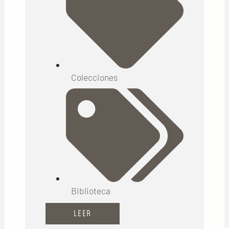
Colecciones
Biblioteca
LEER