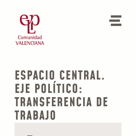
ESPACIO CENTRAL.
EJE POLÍTICO:
TRANSFERENCIA DE
TRABAJO