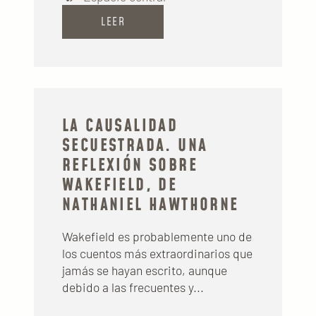
LEER
LA CAUSALIDAD
SECUESTRADA. UNA
REFLEXIÓN SOBRE
WAKEFIELD, DE
NATHANIEL HAWTHORNE
Wakefield es probablemente uno de
los cuentos más extraordinarios que
jamás se hayan escrito, aunque
debido a las frecuentes y...