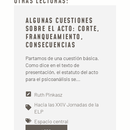
OTRAS LECTURAS:
ALGUNAS CUESTIONES
SOBRE EL ACTO: CORTE,
FRANQUEAMIENTO,
CONSECUENCIAS
Partamos de una cuestión básica.
Como dice en el texto de
presentación, el estatuto del acto
para el psicoanálisis se...
Ruth Pinkasz
Hacia las XXIV Jornadas de la
ELP
Espacio central