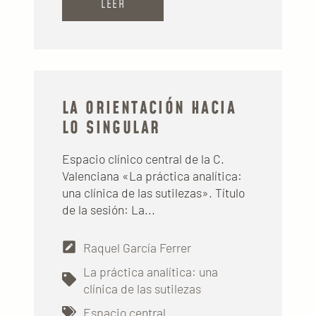
LEER
LA ORIENTACIÓN HACIA
LO SINGULAR
Espacio clínico central de la C.
Valenciana «La práctica analítica:
una clínica de las sutilezas». Título
de la sesión: La...
Raquel García Ferrer
La práctica analítica: una
clínica de las sutilezas
Espacio central