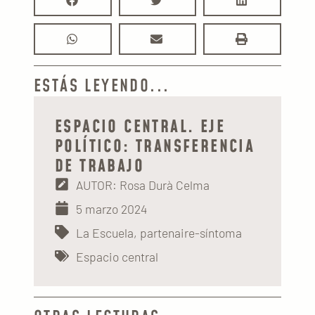
ESTÁS LEYENDO...
ESPACIO CENTRAL. EJE
POLÍTICO: TRANSFERENCIA
DE TRABAJO
AUTOR: Rosa Durà Celma
5 marzo 2024
La Escuela, partenaire-síntoma
Espacio central