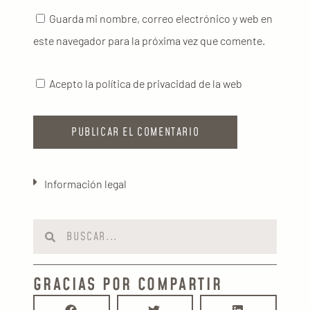
Guarda mi nombre, correo electrónico y web en
este navegador para la próxima vez que comente.
Acepto la política de privacidad de la web
Información legal
GRACIAS POR COMPARTIR