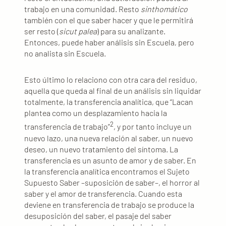
trabajo en una comunidad. Resto
sinthomático
también con el que saber hacer y que le permitirá
ser resto (
sicut palea
) para su analizante.
Entonces, puede haber análisis sin Escuela, pero
no analista sin Escuela.
Esto último lo relaciono con otra cara del residuo,
aquella que queda al final de un análisis sin liquidar
totalmente, la transferencia analítica, que “Lacan
plantea como un desplazamiento hacia la
2
transferencia de trabajo”
, y por tanto incluye un
nuevo lazo, una nueva relación al saber, un nuevo
deseo, un nuevo tratamiento del síntoma. La
transferencia es un asunto de amor y de saber. En
la transferencia analítica encontramos el Sujeto
Supuesto Saber –suposición de saber–, el horror al
saber y el amor de transferencia. Cuando esta
deviene en transferencia de trabajo se produce la
desuposición del saber, el pasaje del saber