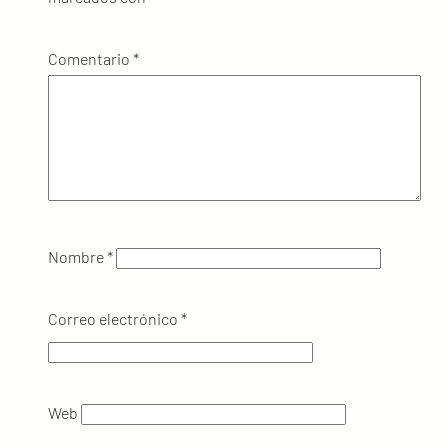
Comentario
*
Nombre
*
Correo electrónico
*
Web