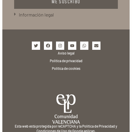
ME SUSCRIBO
Información legal
Aviso legal
Política de privacidad
Política de cookies
Esta web está protegida por reCAPTCHA y la
Política de Privacidad
y
Condiciones de Uso
de Google aplican.