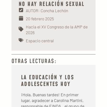
NO HAY RELACIÓN SEXUAL
AUTOR: Concha Lechón
20 febrero 2025
Hacia el XV Congreso de la AMP de
2026
Espacio central
OTRAS LECTURAS:
LA EDUCACIÓN Y LOS
ADOLESCENTES HOY
¡Hola, Buenas tardes! En primer
lugar, agradecer a Carolina Martini,
responsable de EINDA ⎯el grupo de