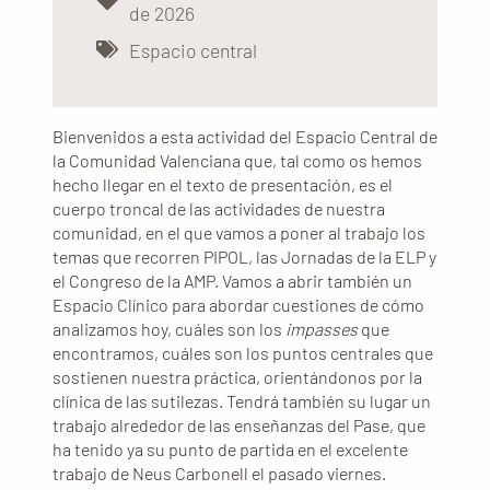
de 2026
Espacio central
Bienvenidos a esta actividad del Espacio Central de
la Comunidad Valenciana que, tal como os hemos
hecho llegar en el texto de presentación, es el
cuerpo troncal de las actividades de nuestra
comunidad, en el que vamos a poner al trabajo los
temas que recorren PIPOL, las Jornadas de la ELP y
el Congreso de la AMP. Vamos a abrir también un
Espacio Clínico para abordar cuestiones de cómo
analizamos hoy, cuáles son los
impasses
que
encontramos, cuáles son los puntos centrales que
sostienen nuestra práctica, orientándonos por la
clínica de las sutilezas. Tendrá también su lugar un
trabajo alrededor de las enseñanzas del Pase, que
ha tenido ya su punto de partida en el excelente
trabajo de Neus Carbonell el pasado viernes.