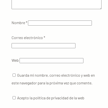
Nombre
*
Correo electrónico
*
Web
Guarda mi nombre, correo electrónico y web en
este navegador para la próxima vez que comente.
Acepto la política de privacidad de la web