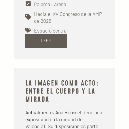
Paloma Larena
Hacia el XV Congreso de la AMP
de 2026
Espacio central
LEER
LA IMAGEN COMO ACTO:
ENTRE EL CUERPO Y LA
MIRADA
Actualmente, Ana Roussel tiene una
exposición en la ciudad de
Valencia1. Su disposición es parte