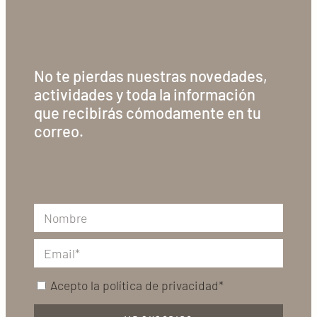
No te pierdas nuestras novedades,
actividades y toda la información
que recibirás cómodamente en tu
correo.
Acepto la
política de privacidad*