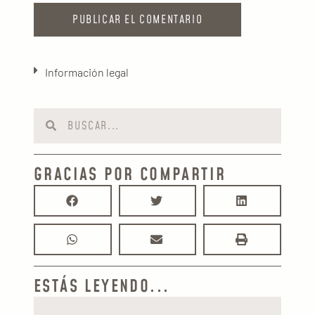
Información legal
GRACIAS POR COMPARTIR
ESTÁS LEYENDO...