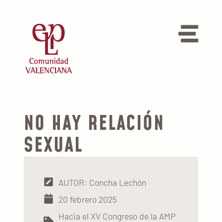
NO HAY RELACIÓN
SEXUAL
AUTOR: Concha Lechón
20 febrero 2025
Hacia el XV Congreso de la AMP