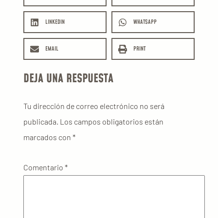
LINKEDIN
WHATSAPP
EMAIL
PRINT
DEJA UNA RESPUESTA
Tu dirección de correo electrónico no será
publicada.
Los campos obligatorios están
marcados con
*
Comentario
*