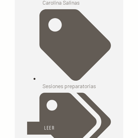
Carolina Salinas
Sesiones preparatorias
LEER