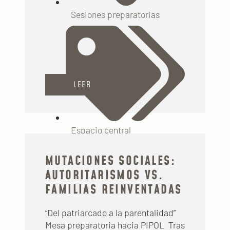
Sesiones preparatorias
LEER
Espacio central
MUTACIONES SOCIALES:
AUTORITARISMOS VS.
FAMILIAS REINVENTADAS
“Del patriarcado a la parentalidad”
Mesa preparatoria hacia PIPOL Tras