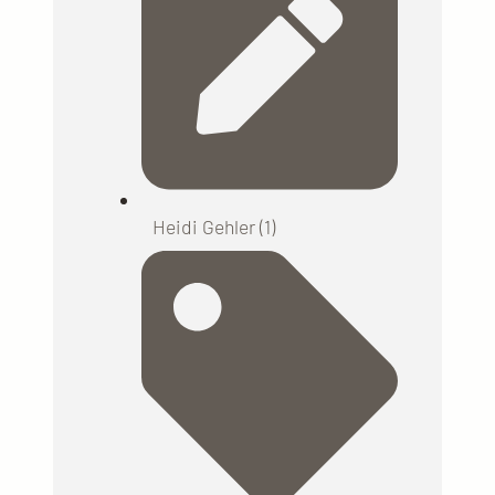
Heidi Gehler (1)