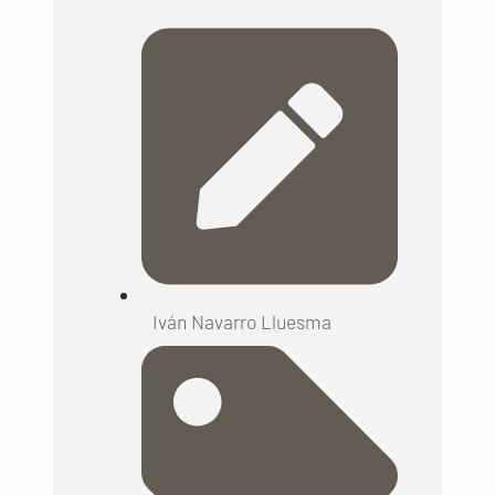
Iván Navarro Lluesma