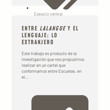
Espacio central
ENTRE
LALANGUE
Y EL
LENGUAJE: LO
EXTRANJERO
Este trabajo es producto de la
investigación que nos propusimos
realizar en un cartel que
conformamos entre Escuelas, en
el...