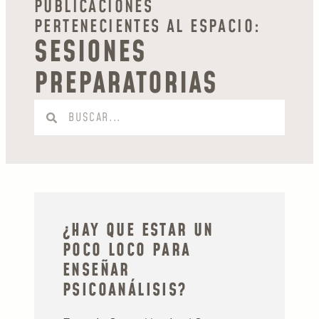
PUBLICACIONES
PERTENECIENTES AL ESPACIO:
SESIONES
PREPARATORIAS
¿HAY QUE ESTAR UN
POCO LOCO PARA
ENSEÑAR
PSICOANÁLISIS?