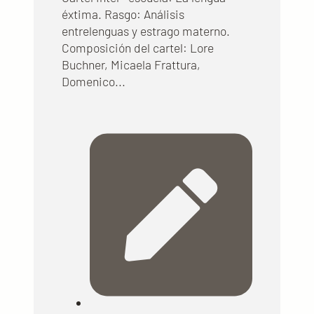
éxtima. Rasgo: Análisis
entrelenguas y estrago materno.
Composición del cartel: Lore
Buchner, Micaela Frattura,
Domenico...