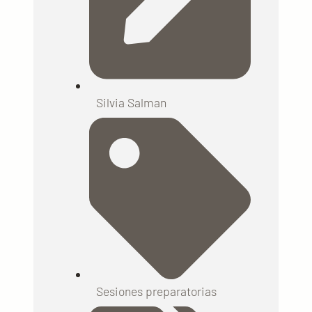
Silvia Salman
Sesiones preparatorias