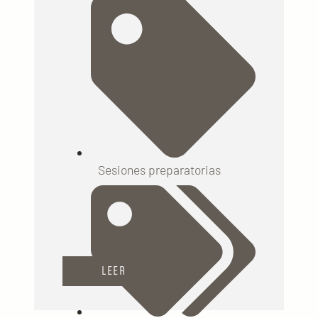
Sesiones preparatorias
LEER