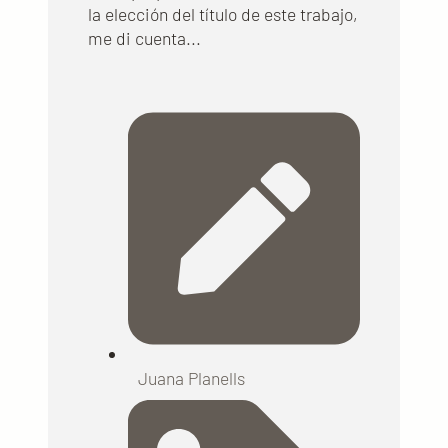
la elección del título de este trabajo,
me di cuenta...
Juana Planells