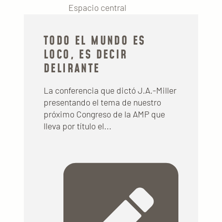
Espacio central
TODO EL MUNDO ES
LOCO, ES DECIR
DELIRANTE
La conferencia que dictó J.A.-Miller
presentando el tema de nuestro
próximo Congreso de la AMP que
lleva por título el...