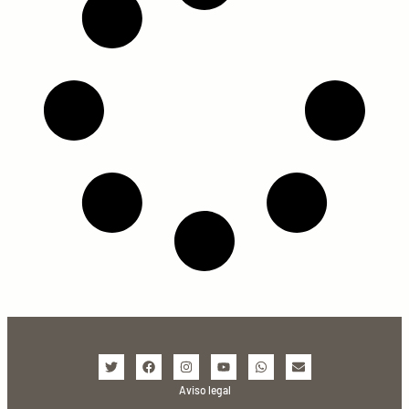
Aviso legal