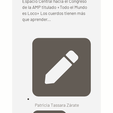
Espacio Central hacia el Congreso
de la AMP titulado «Todo el Mundo
es Loco» Los cuerdos tienen más
que aprender...
Patricia Tassara Zárate