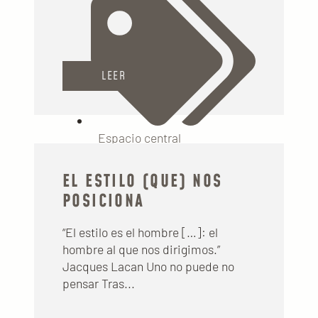
LEER
Espacio central
EL ESTILO (QUE) NOS
POSICIONA
“El estilo es el hombre […]: el
hombre al que nos dirigimos.”
Jacques Lacan Uno no puede no
pensar Tras...