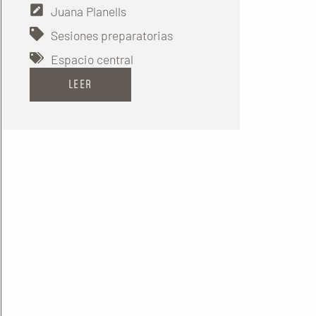
Juana Planells
Sesiones preparatorias
Espacio central
LEER