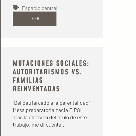
Espacio central
LEER
MUTACIONES SOCIALES:
AUTORITARISMOS VS.
FAMILIAS
REINVENTADAS
“Del patriarcado a la parentalidad”
Mesa preparatoria hacia PIPOL
Tras la elección del título de este
trabajo, me di cuenta...