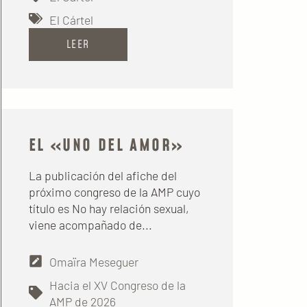
El Cártel
LEER
EL «UNO DEL AMOR»
La publicación del afiche del
próximo congreso de la AMP cuyo
título es No hay relación sexual,
viene acompañado de...
Omaïra Meseguer
Hacia el XV Congreso de la
AMP de 2026