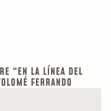
E “EN LA LÍNEA DEL
TOLOMÉ FERRANDO