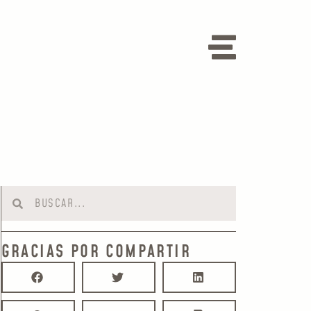
GRACIAS POR COMPARTIR