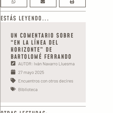
ESTÁS LEYENDO...
UN COMENTARIO SOBRE
“EN LA LÍNEA DEL
HORIZONTE” DE
BARTOLOMÉ FERRANDO
AUTOR: Iván Navarro Lluesma
27 mayo 2025
Encuentros con otros decires
Biblioteca