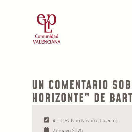
UN COMENTARIO SOBR
HORIZONTE” DE BAR
AUTOR: Iván Navarro Lluesma
27 mayo 2025