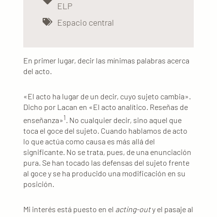
ELP
Espacio central
En primer lugar, decir las mínimas palabras acerca
del acto.
«El acto ha lugar de un decir, cuyo sujeto cambia».
Dicho por Lacan en «El acto analítico. Reseñas de
1
enseñanza»
. No cualquier decir, sino aquel que
toca el goce del sujeto. Cuando hablamos de acto
lo que actúa como causa es más allá del
significante. No se trata, pues, de una enunciación
pura. Se han tocado las defensas del sujeto frente
al goce y se ha producido una modificación en su
posición.
Mi interés está puesto en el
acting-out
y el pasaje al