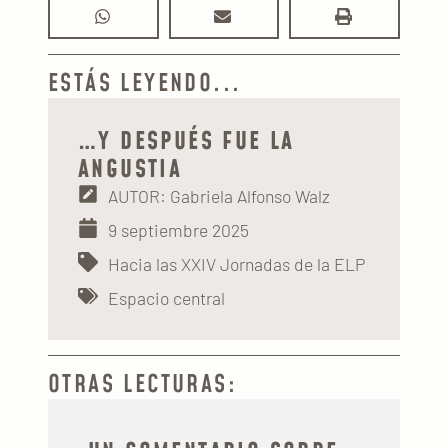
ESTÁS LEYENDO...
…Y DESPUÉS FUE LA
ANGUSTIA
AUTOR: Gabriela Alfonso Walz
9 septiembre 2025
Hacia las XXIV Jornadas de la ELP
Espacio central
OTRAS LECTURAS: