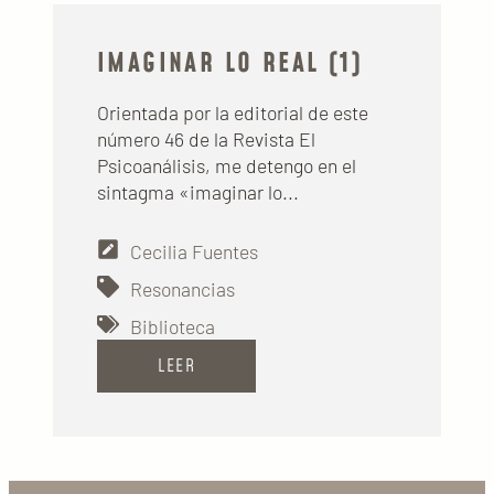
IMAGINAR LO REAL (1)
Orientada por la editorial de este
número 46 de la Revista El
Psicoanálisis, me detengo en el
sintagma «imaginar lo...
Cecilia Fuentes
Resonancias
Biblioteca
LEER