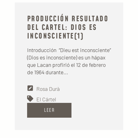
PRODUCCIÓN RESULTADO
DEL CARTEL: DIOS ES
INCONSCIENTE(1)
Introducción “Dieu est inconsciente”
(Dios es inconsciente) es un hápax
que Lacan profirió el 12 de febrero
de 1964 durante...
Rosa Durà
El Cártel
LEER