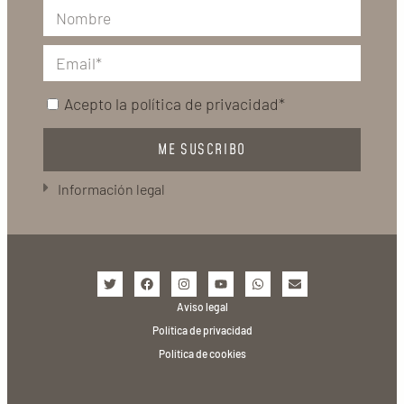
Acepto la
política de privacidad*
ME SUSCRIBO
Información legal
Aviso legal
Política de privacidad
Política de cookies