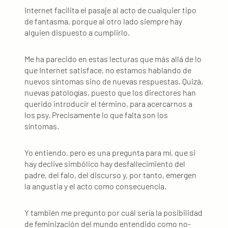
Internet facilita el pasaje al acto de cualquier tipo
de fantasma, porque al otro lado siempre hay
alguien dispuesto a cumplirlo.
Me ha parecido en estas lecturas que más allá de lo
que Internet satisface, no estamos hablando de
nuevos síntomas sino de nuevas respuestas. Quizá,
nuevas patologías, puesto que los directores han
querido introducir el término, para acercarnos a
los psy. Precisamente lo que falta son los
síntomas.
Yo entiendo, pero es una pregunta para mí, que si
hay declive simbólico hay desfallecimiento del
padre, del falo, del discurso y, por tanto, emergen
la angustia y el acto como consecuencia.
Y también me pregunto por cuál sería la posibilidad
de feminización del mundo entendido como no-