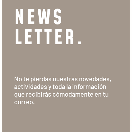
NEWS
LETTER.
No te pierdas nuestras novedades,
actividades y toda la información
que recibirás cómodamente en tu
correo.