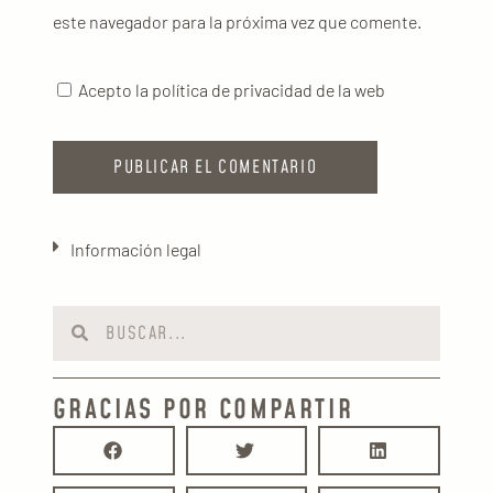
este navegador para la próxima vez que comente.
Acepto la política de privacidad de la web
Información legal
GRACIAS POR COMPARTIR