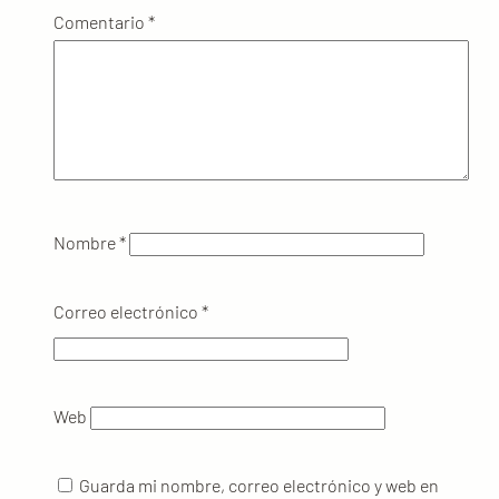
Comentario
*
Nombre
*
Correo electrónico
*
Web
Guarda mi nombre, correo electrónico y web en