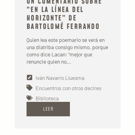
UN COMENTARIO SOBRE
“EN LA LÍNEA DEL
HORIZONTE” DE
BARTOLOMÉ FERRANDO
Quien lea este poemario se verá en
una diatriba consigo mismo, porque
como dice Lacan: “mejor que
renuncie quien no...
Iván Navarro Lluesma
Encuentros con otros decires
Biblioteca
LEER