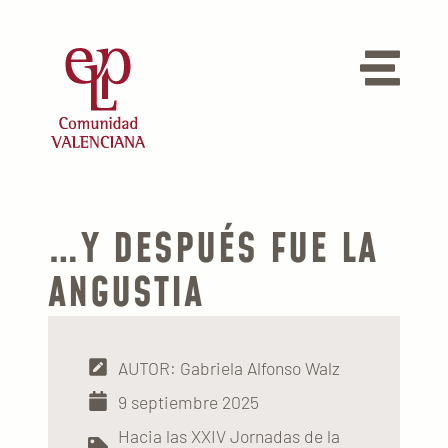
…Y DESPUÉS FUE LA
ANGUSTIA
AUTOR: Gabriela Alfonso Walz
9 septiembre 2025
Hacia las XXIV Jornadas de la